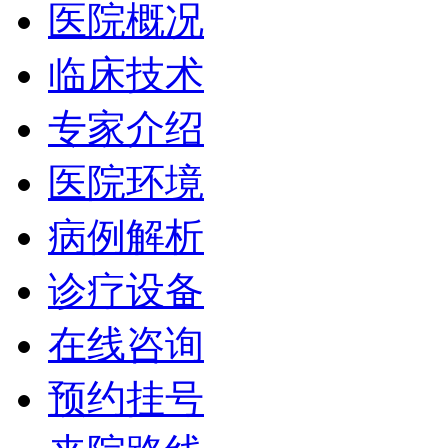
医院概况
临床技术
专家介绍
医院环境
病例解析
诊疗设备
在线咨询
预约挂号