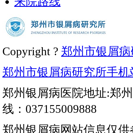
来院路线
Copyright ?
郑州市银屑病
郑州市银屑病研究所手机
郑州银屑病医院地址:郑州
线：037155009888
郑州银屑病网站信息仅供