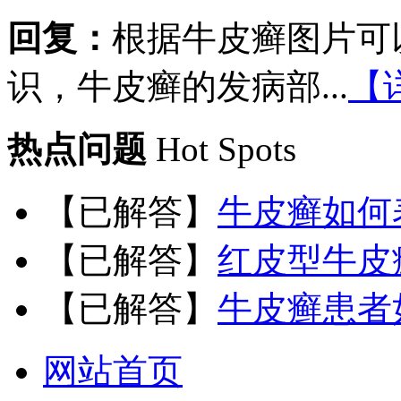
回复：
根据牛皮癣图片可
识，牛皮癣的发病部...
【
热点问题
Hot Spots
【已解答】
牛皮癣如何
【已解答】
红皮型牛皮
【已解答】
牛皮癣患者
网站首页