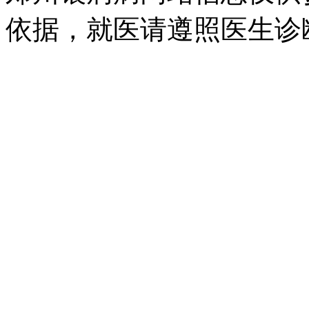
依据，就医请遵照医生诊