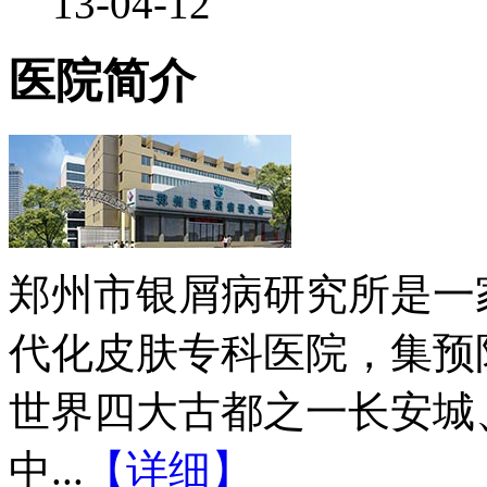
13-04-12
医院简介
郑州市银屑病研究所是一
代化皮肤专科医院，集预
世界四大古都之一长安城
中...
【详细】