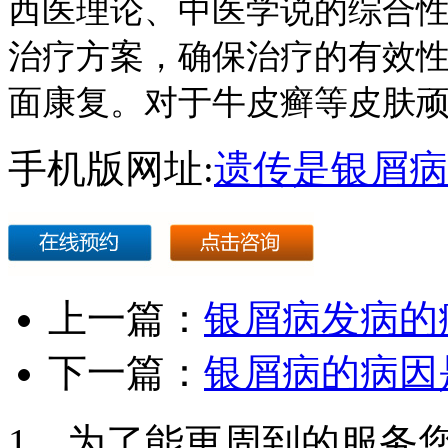
西医理论、中医学说的综合
治疗方案，确保治疗的有效
面康复。对于牛皮癣等皮肤
手机版网址:
遗传是银屑病
上一篇：
银屑病发病的
下一篇：
银屑病的病因
1、为了能更周到的服务