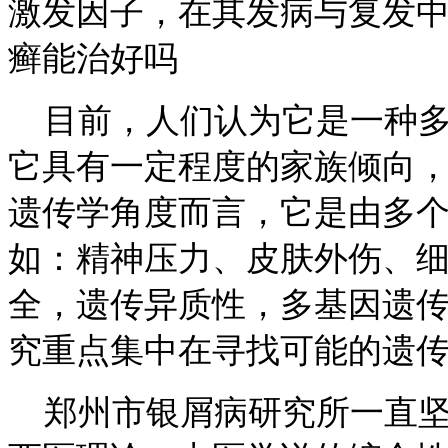
激发因子，在其发病与复发
癣能治好吗
目前，人们认为它是一种多
它具有一定程度的家族倾向
遗传学角度而言，它是由多
如：精神压力、皮肤外伤、
全，遗传异质性，多基因遗传
究重点集中在寻找可能的遗
郑州市银屑病研究所一直坚持