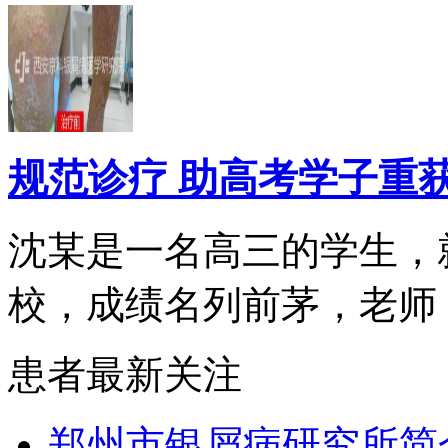
规范诊疗 助高考学子重
沈某是一名高三的学生，
校，成绩名列前茅，老师，.
患者最新关注
郑州市银屑病研究所简