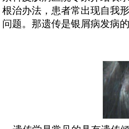
根治办法，患者常出现自我
问题。那遗传是银屑病发病