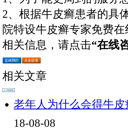
2、根据牛皮癣患者的具
院特设牛皮癣专家免费在
相关信息，请点击
“在线
相关文章
老年人为什么会得牛皮
18-08-08