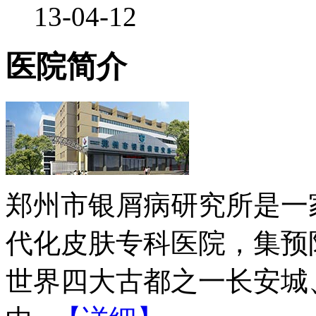
13-04-12
医院简介
郑州市银屑病研究所是一
代化皮肤专科医院，集预
世界四大古都之一长安城