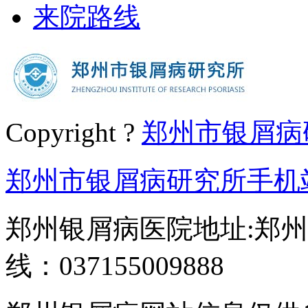
来院路线
Copyright ?
郑州市银屑病
郑州市银屑病研究所手机
郑州银屑病医院地址:郑州
线：037155009888