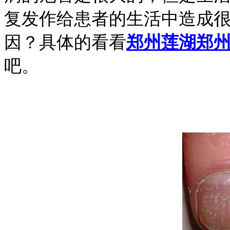
复发作给患者的生活中造成
因？具体的看看
郑州莲湖郑
吧。