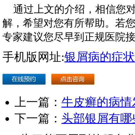
通过上文的介绍，相信您对
解，希望对您有所帮助。若
专家建议您尽早到正规医院
手机版网址:
银屑病的症状
上一篇：
牛皮癣的病情
下一篇：
头部银屑有哪