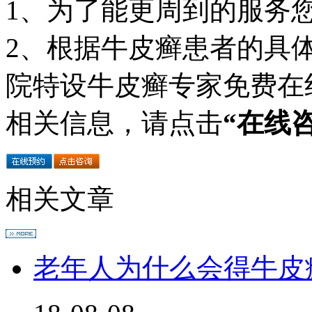
1、为了能更周到的服务
2、根据牛皮癣患者的具
院特设牛皮癣专家免费在
相关信息，请点击
“在线
相关文章
老年人为什么会得牛皮