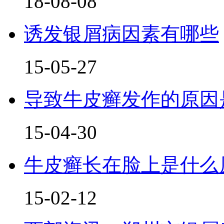
18-08-08
诱发银屑病因素有哪些
15-05-27
导致牛皮癣发作的原因
15-04-30
牛皮癣长在脸上是什么
15-02-12