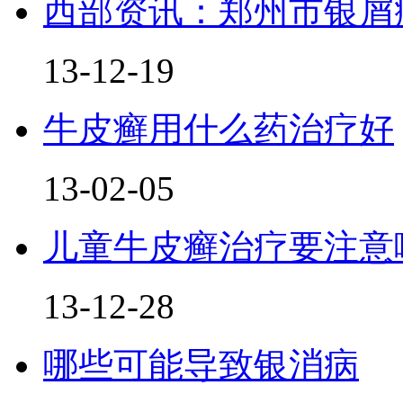
西部资讯：郑州市银屑
13-12-19
牛皮癣用什么药治疗好
13-02-05
儿童牛皮癣治疗要注意
13-12-28
哪些可能导致银消病