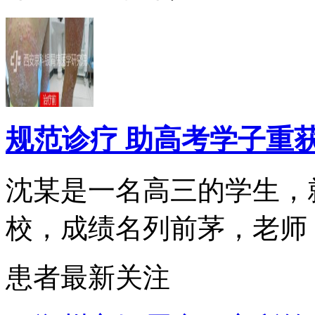
规范诊疗 助高考学子重
沈某是一名高三的学生，
校，成绩名列前茅，老师，.
患者最新关注