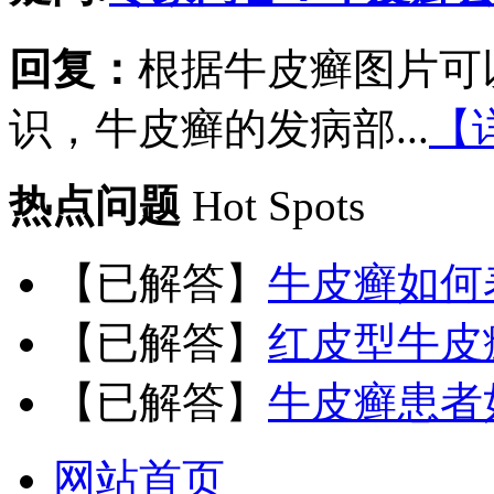
回复：
根据牛皮癣图片可
识，牛皮癣的发病部...
【
热点问题
Hot Spots
【已解答】
牛皮癣如何
【已解答】
红皮型牛皮
【已解答】
牛皮癣患者
网站首页