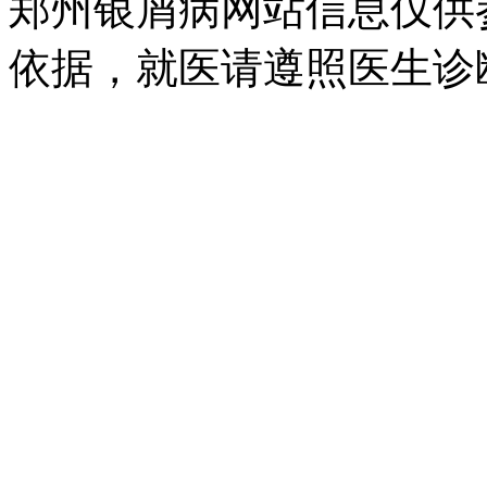
郑州银屑病网站信息仅供
依据，就医请遵照医生诊