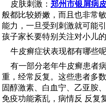
皮肤刺激：
郑州市银屑病
般都比较娇嫩，而且也非常
能力，一旦受到刺激就可能
孩子家长要特别关注对小儿
牛皮癣症状表现都有哪些
有一部分老年牛皮癣患者病
重，经常反复。这些患者多数
固醇激素、白血宁、乙亚胺
免疫功能紊乱，病情反 反复