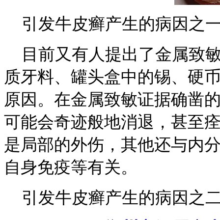
引发牛皮癣产生的病因之
目前又有人提出了金属致敏
质牙料、罐头盒中的锡、硬
原因。在金属致敏证据确凿
可能会奇迹般地消退，甚至
是局部的外伤，其他还与内
自身免疫等有关。
引发牛皮癣产生的病因之