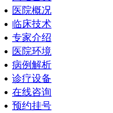
医院概况
临床技术
专家介绍
医院环境
病例解析
诊疗设备
在线咨询
预约挂号