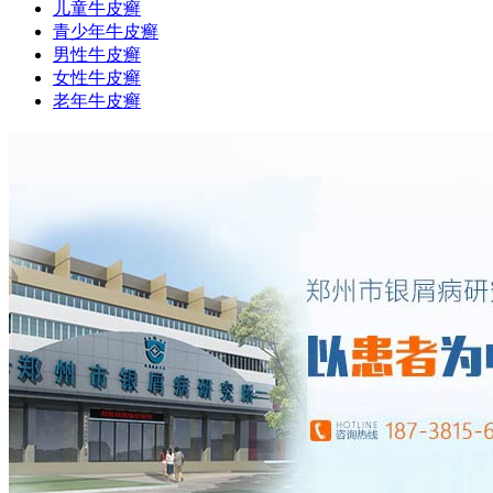
儿童牛皮癣
青少年牛皮癣
男性牛皮癣
女性牛皮癣
老年牛皮癣