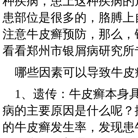
种疾病，患上这种疾病的
患部位是很多的，胳膊上
注意牛皮癣预防，那么，
看看郑州市银屑病研究所
哪些因素可以导致牛皮
1、遗传：牛皮癣本身具
病的主要原因是什么呢？据
的牛皮癣发生率，发现患牛