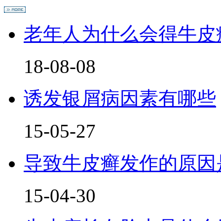
老年人为什么会得牛皮
18-08-08
诱发银屑病因素有哪些
15-05-27
导致牛皮癣发作的原因
15-04-30