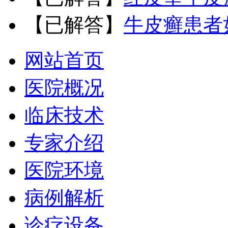
【已解答】
牛皮癣患者
网站首页
医院概况
临床技术
专家介绍
医院环境
病例解析
诊疗设备