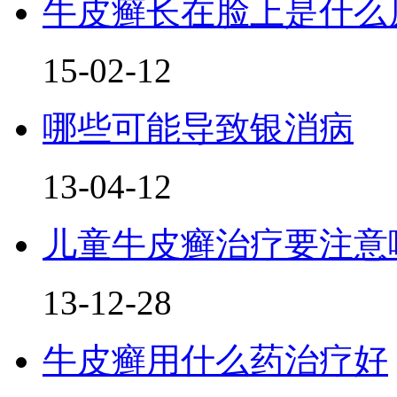
牛皮癣长在脸上是什么
15-02-12
哪些可能导致银消病
13-04-12
儿童牛皮癣治疗要注意
13-12-28
牛皮癣用什么药治疗好