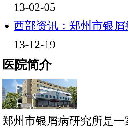
13-02-05
西部资讯：郑州市银屑
13-12-19
医院简介
郑州市银屑病研究所是一