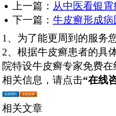
上一篇：
从中医看银霄
下一篇：
牛皮癣形成病
1、为了能更周到的服务
2、根据牛皮癣患者的具
院特设牛皮癣专家免费在
相关信息，请点击
“在线
相关文章