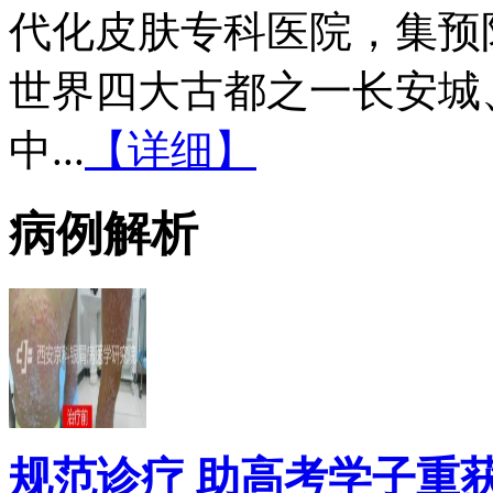
代化皮肤专科医院，集预
世界四大古都之一长安城
中...
【详细】
病例解析
规范诊疗 助高考学子重