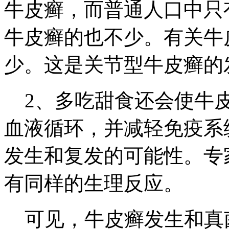
牛皮癣，而普通人口中只
牛皮癣的也不少。有关牛
少。这是关节型牛皮癣的
2、多吃甜食还会使牛皮
血液循环，并减轻免疫系
发生和复发的可能性。专
有同样的生理反应。
可见，牛皮癣发生和真