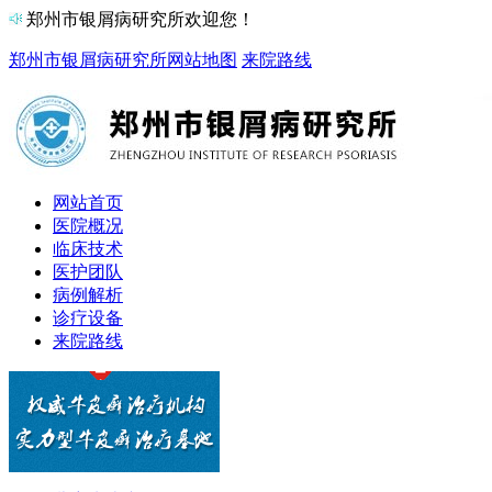
郑州市银屑病研究所欢迎您！
郑州市银屑病研究所
网站地图
来院路线
网站首页
医院概况
临床技术
医护团队
病例解析
诊疗设备
来院路线