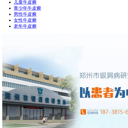
儿童牛皮癣
青少年牛皮癣
男性牛皮癣
女性牛皮癣
老年牛皮癣