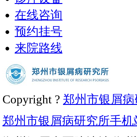
在线咨询
预约挂号
来院路线
Copyright ?
郑州市银屑病
郑州市银屑病研究所手机