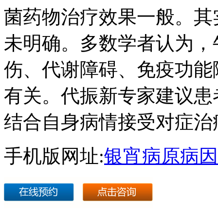
菌药物治疗效果一般。其
未明确。多数学者认为，
伤、代谢障碍、免疫功能
有关。代振新专家建议患
结合自身病情接受对症治
手机版网址:
银宵病原病因