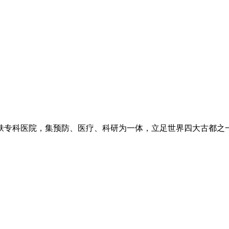
专科医院，集预防、医疗、科研为一体，立足世界四大古都之一长