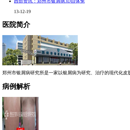
西部资讯：郑州市银屑病3D自体免
13-12-19
医院简介
郑州市银屑病研究所是一家以银屑病为研究、治疗的现代化皮肤
病例解析