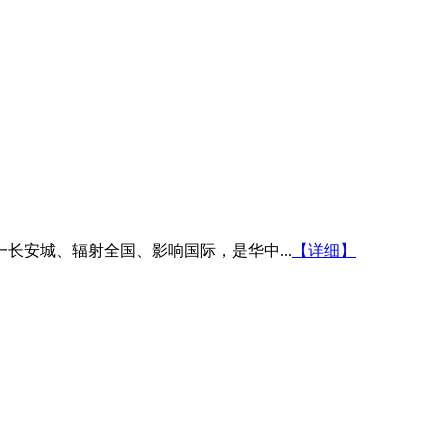
安城、辐射全国、影响国际，是华中...
【详细】