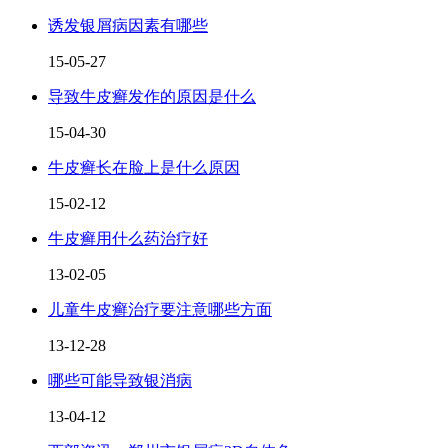
诱发银屑病因素有哪些
15-05-27
导致牛皮癣发作的原因是什么
15-04-30
牛皮癣长在脸上是什么原因
15-02-12
牛皮癣用什么药治疗好
13-02-05
儿童牛皮癣治疗要注意哪些方面
13-12-28
哪些可能导致银消病
13-04-12