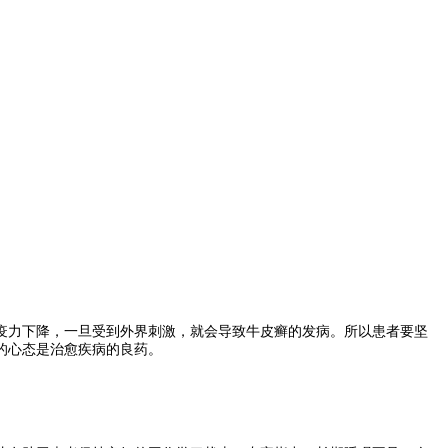
力下降，一旦受到外界刺激，就会导致牛皮癣的发病。所以患者要坚
的心态是治愈疾病的良药。