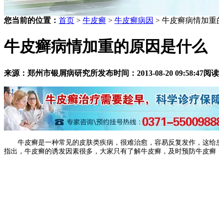
您当前的位置：
首页
>
牛皮癣
>
牛皮癣病因
> 牛皮癣病情加
牛皮癣病情加重的原因是什么
来源：郑州市银屑病研究所
发布时间：2013-08-20 09:58:47
阅读
牛皮癣是一种常见的皮肤类疾病，很难治愈，容易反复发作，这给患
指出，牛皮癣的诱发因素很多，大家只有了解牛皮癣，及时预防牛皮癣