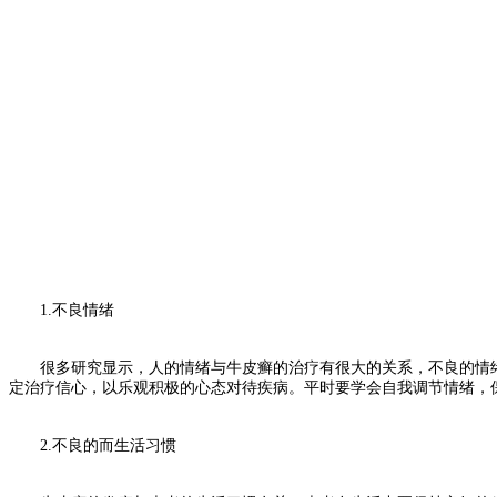
1.不良情绪
很多研究显示，人的情绪与牛皮癣的治疗有很大的关系，不良的情绪
定治疗信心，以乐观积极的心态对待疾病。平时要学会自我调节情绪，
2.不良的而生活习惯