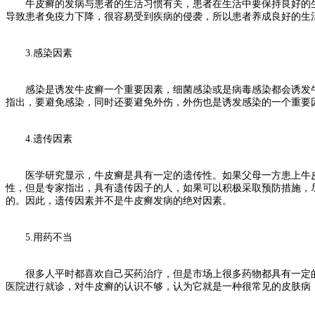
牛皮癣的发病与患者的生活习惯有关，患者在生活中要保持良好的生
导致患者免疫力下降，很容易受到疾病的侵袭，所以患者养成良好的生
3.感染因素
感染是诱发牛皮癣一个重要因素，细菌感染或是病毒感染都会诱发牛
指出，要避免感染，同时还要避免外伤，外伤也是诱发感染的一个重要
4.遗传因素
医学研究显示，牛皮癣是具有一定的遗传性。如果父母一方患上牛皮癣
性，但是专家指出，具有遗传因子的人，如果可以积极采取预防措施，
的。因此，遗传因素并不是牛皮癣发病的绝对因素。
5.用药不当
很多人平时都喜欢自己买药治疗，但是市场上很多药物都具有一定的
医院进行就诊，对牛皮癣的认识不够，认为它就是一种很常见的皮肤病