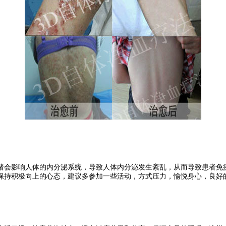
会影响人体的内分泌系统，导致人体内分泌发生紊乱，从而导致患者免疫
保持积极向上的心态，建议多参加一些活动，方式压力，愉悦身心，良好