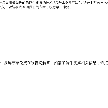
医院采用最先进的治疗牛皮癣的技术“3D自体免疫疗法”，结合中西医技
疑问，欢迎在线咨询我们的专家，祝您早日康复。
设牛皮癣专家免费在线咨询解答，如需了解牛皮癣相关信息，请