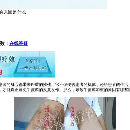
重的原因是什么
数：
在线答疑
者的身心都带来严重的摧残。它不仅伤害患者的机体，还给患者的生活
，才能真正避免牛皮癣的反复发作。那么，导致牛皮癣加重的原因有哪些