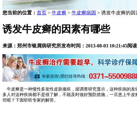
您当前的位置：
首页
>
牛皮癣
>
牛皮癣病因
> 诱发牛皮癣的因
诱发牛皮癣的因素有哪些
来源：郑州市银屑病研究所
发布时间：2013-08-03 10:21:45
阅读
牛皮癣是一种慢性多发性皮肤顽疾，据调查研究显示，这种疾病的发病
多人对这种疾病都不是很了解，不能及时做好预防措施，一旦患上牛皮
些呢？下面听听专家的解答。