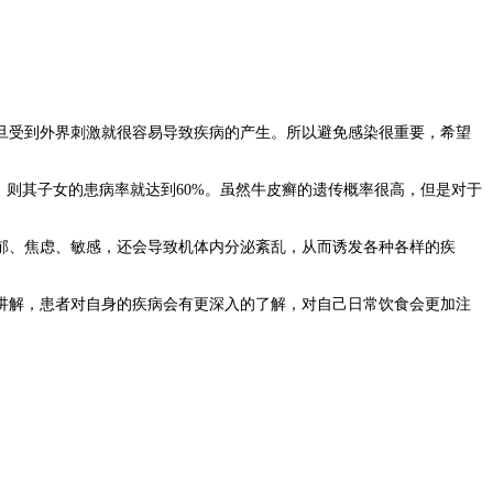
受到外界刺激就很容易导致疾病的产生。所以避免感染很重要，希望
则其子女的患病率就达到60%。虽然牛皮癣的遗传概率很高，但是对于
、焦虑、敏感，还会导致机体内分泌紊乱，从而诱发各种各样的疾
解，患者对自身的疾病会有更深入的了解，对自己日常饮食会更加注