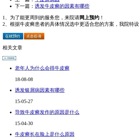
下一篇：
诱发牛皮癣的因素有哪些
1、为了能更周到的服务您，来院请
网上预约
！
2、根据牛皮癣患者的具体情况选中更适合您的方案，我院特
相关文章
老年人为什么会得牛皮癣
18-08-08
诱发银屑病因素有哪些
15-05-27
导致牛皮癣发作的原因是什么
15-04-30
牛皮癣长在脸上是什么原因