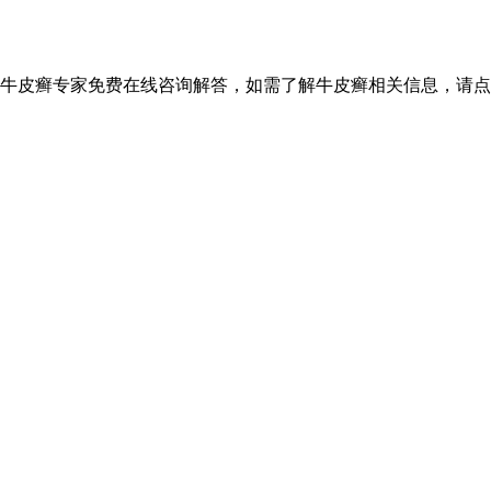
设牛皮癣专家免费在线咨询解答，如需了解牛皮癣相关信息，请