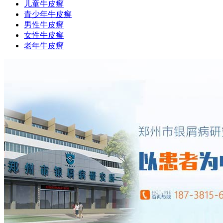
儿童牛皮癣
青少年牛皮癣
男性牛皮癣
女性牛皮癣
老年牛皮癣