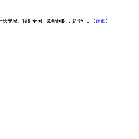
安城、辐射全国、影响国际，是华中...
【详细】