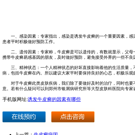
一、感染因素：专家指出，感染是诱发牛皮癣的一个重要因素，感染
患者平时积极做好预防工作。
二、遗传因素：专家称，牛皮癣是可以遗传的，有数就显示，父母一方
携带牛皮癣易感基因的朋友，及时做好预防，避免接受外界的一些不良
三、精神状态：一个人精神状态的好坏直接影响着他的生活质量，不
病，包括牛皮癣在内。所以建议大家平时要保持良好的心态，积极乐观
对于牛皮癣此类皮肤疾病，我们除了要做好及时的治疗，同时也要不
意。若有什么疑问可以到郑州市银屑病研究所等大型皮肤科医院向专家
手机版网址:
诱发牛皮癣的因素有哪些
上一篇：
牛皮癣病因