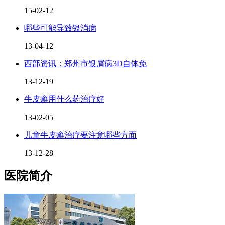
15-02-12
哪些可能导致银消病
13-04-12
西部资讯：郑州市银屑病3D自体免
13-12-19
牛皮癣用什么药治疗好
13-02-05
儿童牛皮癣治疗要注意哪些方面
13-12-28
医院简介