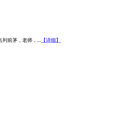
前茅，老师，...
【详细】