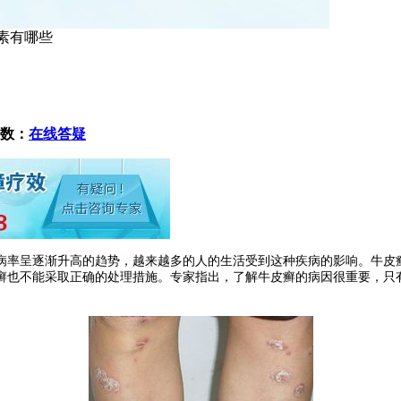
素有哪些
数：
在线答疑
率呈逐渐升高的趋势，越来越多的人的生活受到这种疾病的影响。牛皮
癣也不能采取正确的处理措施。专家指出，了解牛皮癣的病因很重要，只