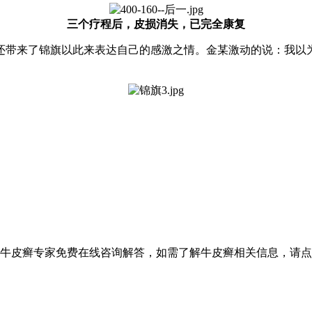
三个疗程后，皮损消失，已完全康复
还带来了锦旗以此来表达自己的感激之情。金某激动的说：我以
设牛皮癣专家免费在线咨询解答，如需了解牛皮癣相关信息，请