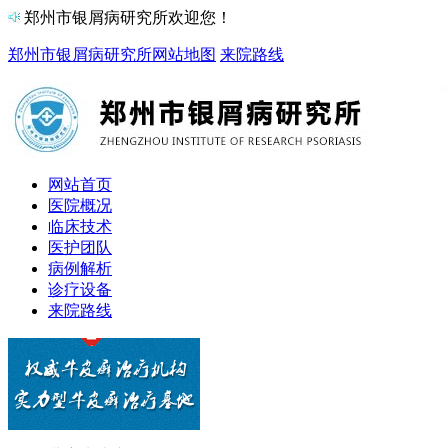
郑州市银屑病研究所欢迎您！
郑州市银屑病研究所
网站地图
来院路线
网站首页
医院概况
临床技术
医护团队
病例解析
诊疗设备
来院路线