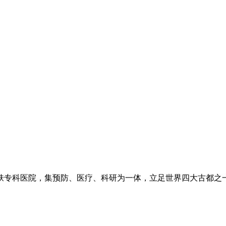
专科医院，集预防、医疗、科研为一体，立足世界四大古都之一长